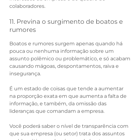
colaboradores.
11. Previna o surgimento de boatos e
rumores
Boatos e rumores surgem apenas quando há
pouca ou nenhuma informação sobre um
assunto polêmico ou problemático, e só acabam
causando mágoas, despontamentos, raiva e
insegurança.
É um estado de coisas que tende a aumentar
na proporção exata em que aumenta a falta de
informação, e também, da omissão das
lideranças que comandam a empresa.
Você poderá saber o nível de transparência com
que sua empresa (ou setor) trata dos assuntos