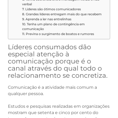
verbal
7. Líderes são ótimos comunicadores
8. Grandes líderes entregam mais do que recebem
9. Aprenda a ler nas entrelinhas
10. Tenha um plano de contingência em
comunicação
11. Previna o surgimento de boatos e rumores
Líderes consumados dão
especial atenção à
comunicação porque é o
canal através do qual todo o
relacionamento se concretiza.
Comunicação é a atividade mais comum a
qualquer pessoa.
Estudos e pesquisas realizadas em organizações
mostram que setenta e cinco por cento do