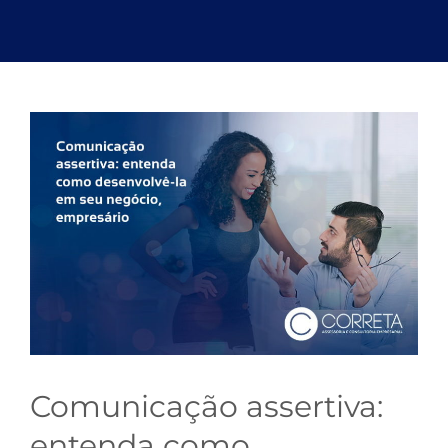
Comunicação assertiva:
entenda como