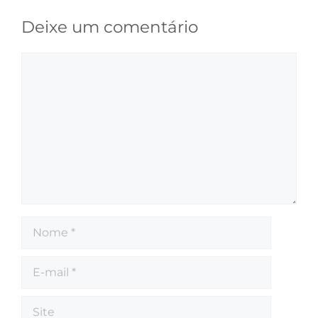
Deixe um comentário