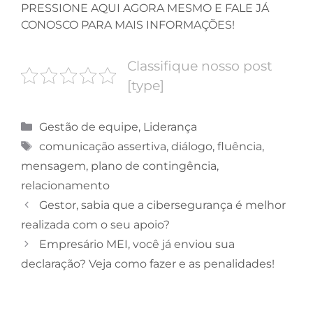
PRESSIONE AQUI AGORA MESMO E FALE JÁ
CONOSCO PARA MAIS INFORMAÇÕES!
Classifique nosso post
[type]
Gestão de equipe
,
Liderança
comunicação assertiva
,
diálogo
,
fluência
,
mensagem
,
plano de contingência
,
relacionamento
Gestor, sabia que a cibersegurança é melhor
realizada com o seu apoio?
Empresário MEI, você já enviou sua
declaração? Veja como fazer e as penalidades!