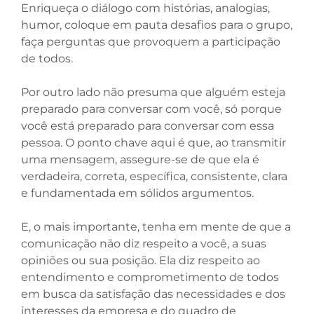
Enriqueça o diálogo com histórias, analogias,
humor, coloque em pauta desafios para o grupo,
faça perguntas que provoquem a participação
de todos.
Por outro lado não presuma que alguém esteja
preparado para conversar com você, só porque
você está preparado para conversar com essa
pessoa. O ponto chave aqui é que, ao transmitir
uma mensagem, assegure-se de que ela é
verdadeira, correta, específica, consistente, clara
e fundamentada em sólidos argumentos.
E, o mais importante, tenha em mente de que a
comunicação não diz respeito a você, a suas
opiniões ou sua posição. Ela diz respeito ao
entendimento e comprometimento de todos
em busca da satisfação das necessidades e dos
interesses da empresa e do quadro de