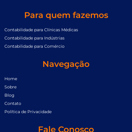
Para quem fazemos
Contabilidade para Clínicas Médicas
Contabilidade para Indústrias
Contabilidade para Comércio
Navegação
Home
Sobre
Blog
Contato
Política de Privacidade
Fale Conosco