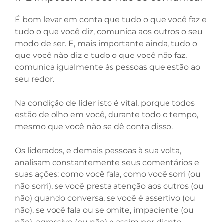
É bom levar em conta que tudo o que você faz e
tudo o que você diz, comunica aos outros o seu
modo de ser. E, mais importante ainda, tudo o
que você não diz e tudo o que você não faz,
comunica igualmente às pessoas que estão ao
seu redor.
Na condição de líder isto é vital, porque todos
estão de olho em você, durante todo o tempo,
mesmo que você não se dê conta disso.
Os liderados, e demais pessoas à sua volta,
analisam constantemente seus comentários e
suas ações: como você fala, como você sorri (ou
não sorri), se você presta atenção aos outros (ou
não) quando conversa, se você é assertivo (ou
não), se você fala ou se omite, impaciente (ou
não), agressivo (ou não) e assim por diante.