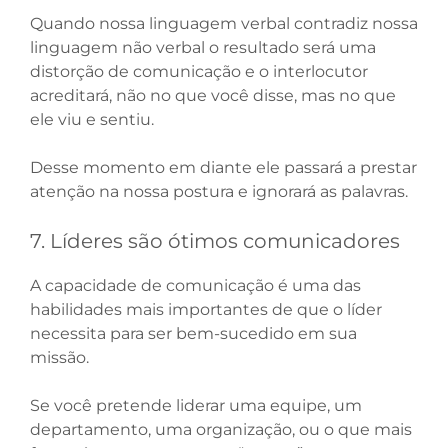
Quando nossa linguagem verbal contradiz nossa
linguagem não verbal o resultado será uma
distorção de comunicação e o interlocutor
acreditará, não no que você disse, mas no que
ele viu e sentiu.
Desse momento em diante ele passará a prestar
atenção na nossa postura e ignorará as palavras.
7. Líderes são ótimos comunicadores
A capacidade de comunicação é uma das
habilidades mais importantes de que o líder
necessita para ser bem-sucedido em sua
missão.
Se você pretende liderar uma equipe, um
departamento, uma organização, ou o que mais