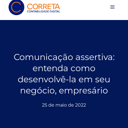
Comunicação assertiva:
entenda como
desenvolvê-la em seu
negócio, empresário
25 de maio de 2022