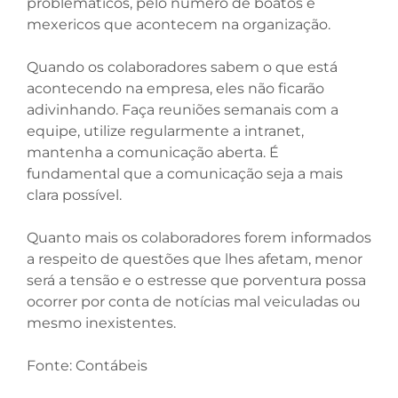
problemáticos, pelo número de boatos e
mexericos que acontecem na organização.
Quando os colaboradores sabem o que está
acontecendo na empresa, eles não ficarão
adivinhando. Faça reuniões semanais com a
equipe, utilize regularmente a intranet,
mantenha a comunicação aberta. É
fundamental que a comunicação seja a mais
clara possível.
Quanto mais os colaboradores forem informados
a respeito de questões que lhes afetam, menor
será a tensão e o estresse que porventura possa
ocorrer por conta de notícias mal veiculadas ou
mesmo inexistentes.
Fonte:
Contábeis