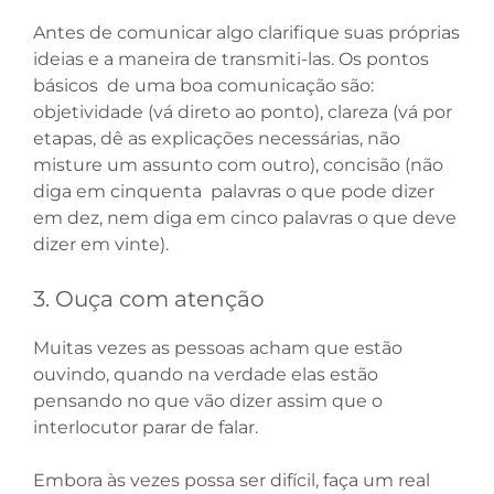
Antes de comunicar algo clarifique suas próprias
ideias e a maneira de transmiti-las. Os pontos
básicos de uma boa comunicação são:
objetividade (vá direto ao ponto), clareza (vá por
etapas, dê as explicações necessárias, não
misture um assunto com outro), concisão (não
diga em cinquenta palavras o que pode dizer
em dez, nem diga em cinco palavras o que deve
dizer em vinte).
3. Ouça com atenção
Muitas vezes as pessoas acham que estão
ouvindo, quando na verdade elas estão
pensando no que vão dizer assim que o
interlocutor parar de falar.
Embora às vezes possa ser difícil, faça um real