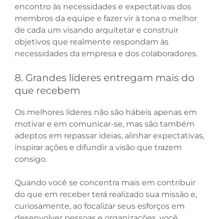
encontro às necessidades e expectativas dos
membros da equipe e fazer vir à tona o melhor
de cada um visando arquitetar e construir
objetivos que realmente respondam às
necessidades da empresa e dos colaboradores.
8. Grandes líderes entregam mais do
que recebem
Os melhores líderes não são hábeis apenas em
motivar e em comunicar-se, mas são também
adeptos em repassar ideias, alinhar expectativas,
inspirar ações e difundir a visão que trazem
consigo.
Quando você se concentra mais em contribuir
do que em receber terá realizado sua missão e,
curiosamente, ao focalizar seus esforços em
desenvolver pessoas e organizações, você