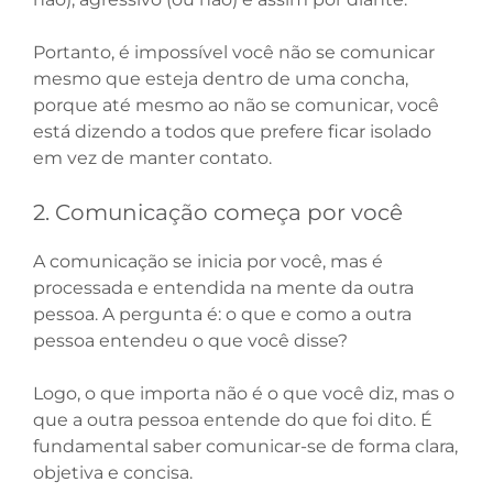
Portanto, é impossível você não se comunicar
mesmo que esteja dentro de uma concha,
porque até mesmo ao não se comunicar, você
está dizendo a todos que prefere ficar isolado
em vez de manter contato.
2. Comunicação começa por você
A comunicação se inicia por você, mas é
processada e entendida na mente da outra
pessoa. A pergunta é: o que e como a outra
pessoa entendeu o que você disse?
Logo, o que importa não é o que você diz, mas o
que a outra pessoa entende do que foi dito. É
fundamental saber comunicar-se de forma clara,
objetiva e concisa.