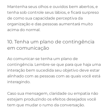
Mantenha seus olhos e ouvidos bem abertos, e
tenha sob controle seus lábios, e ficará surpreso
de como sua capacidade perceptiva da
organização e das pessoas aumentará muito
acima do normal.
10. Tenha um plano de contingência
em comunicação
Ao comunicar-se tenha um plano de
contingência. Lembre-se que para que haja uma
interação bem sucedida seu objetivo deve estar
alinhado com as pessoas com as quais você está
interagindo.
Caso sua mensagem, claridade ou empatia não
estejam produzindo os efeitos desejados você
tem que mudar o rumo da conversação.