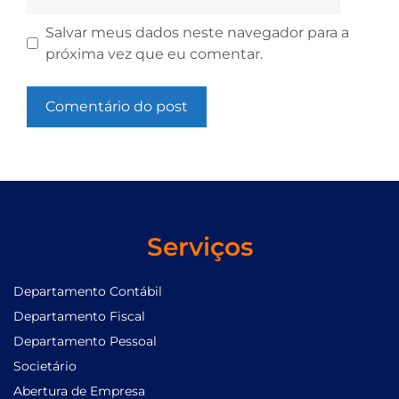
Salvar meus dados neste navegador para a
próxima vez que eu comentar.
Serviços
Departamento Contábil
Departamento Fiscal
Departamento Pessoal
Societário
Abertura de Empresa