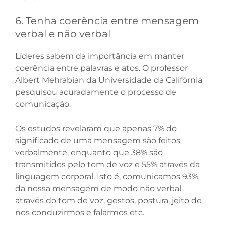
6. Tenha coerência entre mensagem
verbal e não verbal
Líderes sabem da importância em manter
coerência entre palavras e atos. O professor
Albert Mehrabian da Universidade da Califórnia
pesquisou acuradamente o processo de
comunicação.
Os estudos revelaram que apenas 7% do
significado de uma mensagem são feitos
verbalmente, enquanto que 38% são
transmitidos pelo tom de voz e 55% através da
linguagem corporal. Isto é, comunicamos 93%
da nossa mensagem de modo não verbal
através do tom de voz, gestos, postura, jeito de
nos conduzirmos e falarmos etc.