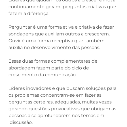
continuamente geram perguntas criativas que
fazem a diferença.
Perguntar é uma forma ativa e criativa de fazer
sondagens que auxiliam outros a crescerem.
Ouvir é uma forma receptiva que também
auxilia no desenvolvimento das pessoas.
Essas duas formas complementares de
abordagem fazem parte do ciclo de
crescimento da comunicação.
Líderes inovadores e que buscam soluções para
os problemas concentram-se em fazer as
perguntas certeiras, adequadas, muitas vezes
gerando questões provocativas que obrigam as
pessoas a se aprofundarem nos temas em
discussão.