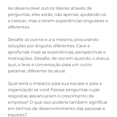
Ao desenvolver outros líderes através de
perguntas, eles estão, não apenas, ajudando-os
a crescer, mas a terem experiências singulares e
diferentes.
Desafie os outros e a si mesmo, procurando
soluções por ângulos diferentes. Cave e
aprofunde mais as experiências, perspectivas e
motivações. Desafie, de vez em quando, o status
quo, e leve a conversação para um outro
patamar, diferente do atual.
Qual seria o impacto para sua equipe e para a
organização se você fizesse perguntas cujas
respostas alavancariam o crescimento da
empresa? O que isso poderia também significar
em termos de desenvolvimento das pessoas e
equipes?