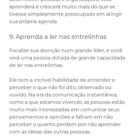
aprenderá e crescerá muito mais do que se
tivesse simplesmente preocupado em atingir
sua própria agenda.
9. Aprenda a ler nas entrelinhas
Focalize sua atenção num grande líder, e você
verá uma pessoa dotada de grande capacidade
de ler nas entrelinhas.
Ele tem a incrível habilidade de entender e
perceber o que não foi dito, observado ou
ouvido. Na era da comunicação instantânea,
como a que estamos vivendo, as pessoas estão
muito mais interessadas em comunicar seus
pensamentos e opiniões e falham em não
perceber o quanto perdem por não aprender
com as ideias das outras pessoas.