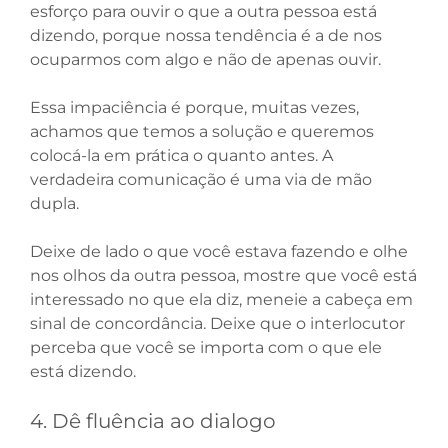
esforço para ouvir o que a outra pessoa está
dizendo, porque nossa tendência é a de nos
ocuparmos com algo e não de apenas ouvir.
Essa impaciência é porque, muitas vezes,
achamos que temos a solução e queremos
colocá-la em prática o quanto antes. A
verdadeira comunicação é uma via de mão
dupla.
Deixe de lado o que você estava fazendo e olhe
nos olhos da outra pessoa, mostre que você está
interessado no que ela diz, meneie a cabeça em
sinal de concordância. Deixe que o interlocutor
perceba que você se importa com o que ele
está dizendo.
4. Dê fluência ao dialogo