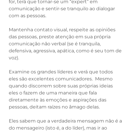
for, terá que tornar-se um “expert” em
comunicação e sentir-se tranquilo ao dialogar
com as pessoas.
Mantenha contato visual, respeite as opiniões
das pessoas, preste atenção em sua própria
comunicação não verbal (se é tranquila,
defensiva, agressiva, apática, como é seu tom de
voz).
Examine os grandes líderes e verá que todos
eles são excelentes comunicadores. Mesmo
quando discorrem sobre suas próprias ideias
eles o fazem de uma maneira que fala
diretamente às emoções e aspirações das
pessoas, deitam raízes no âmago delas.
Eles sabem que a verdadeira mensagem não é a
do mensageiro (isto é, a do líder), mas ir ao