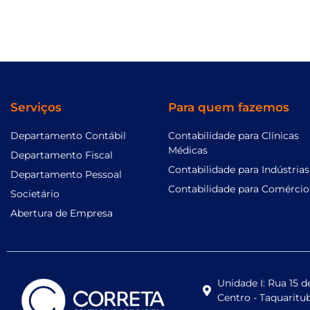
Serviços
Para quem fazemos
Departamento Contábil
Contabilidade para Clínicas
Médicas
Departamento Fiscal
Contabilidade para Indústrias
Departamento Pessoal
Contabilidade para Comércio
Societário
Abertura de Empresa
Unidade I: Rua 15 
Centro - Taquaritu