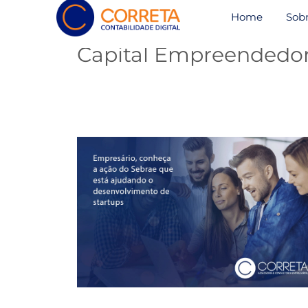
Home
Sob
Capital Empreendedo