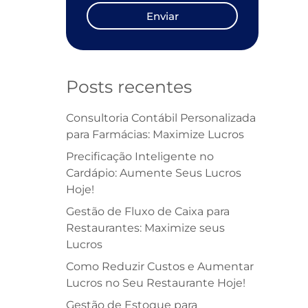
Enviar
Posts recentes
Consultoria Contábil Personalizada
para Farmácias: Maximize Lucros
Precificação Inteligente no
Cardápio: Aumente Seus Lucros
Hoje!
Gestão de Fluxo de Caixa para
Restaurantes: Maximize seus
Lucros
Como Reduzir Custos e Aumentar
Lucros no Seu Restaurante Hoje!
Gestão de Estoque para