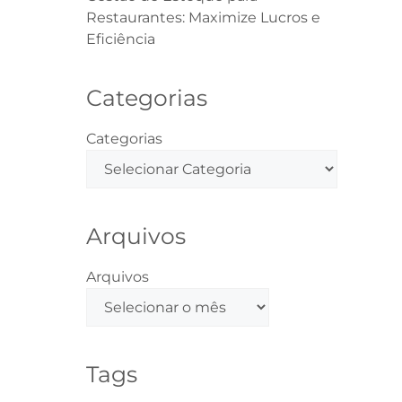
Restaurantes: Maximize Lucros e
Eficiência
Categorias
Categorias
Arquivos
Arquivos
Tags