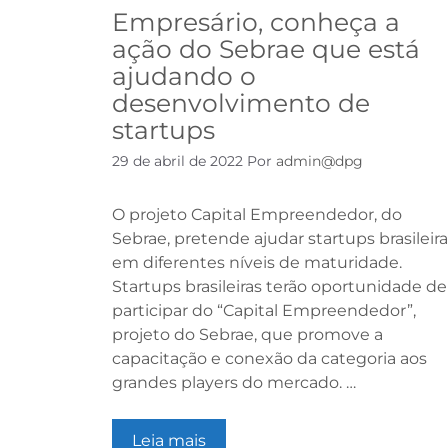
Empresário, conheça a
ação do Sebrae que está
ajudando o
desenvolvimento de
startups
29 de abril de 2022
Por
admin@dpg
O projeto Capital Empreendedor, do
Sebrae, pretende ajudar startups brasileir
em diferentes níveis de maturidade.
Startups brasileiras terão oportunidade de
participar do “Capital Empreendedor”,
projeto do Sebrae, que promove a
capacitação e conexão da categoria aos
grandes players do mercado. …
Leia mais