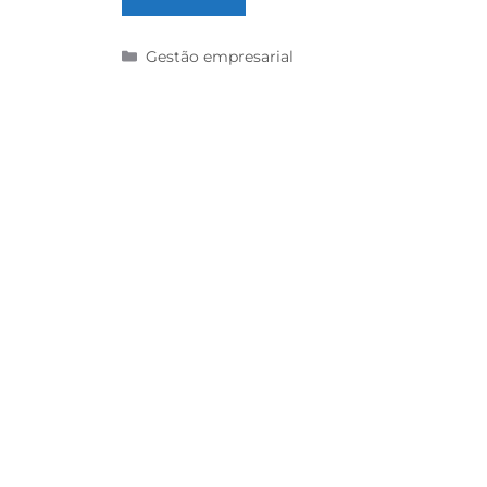
Gestão empresarial