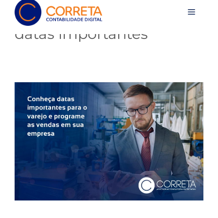
datas importantes