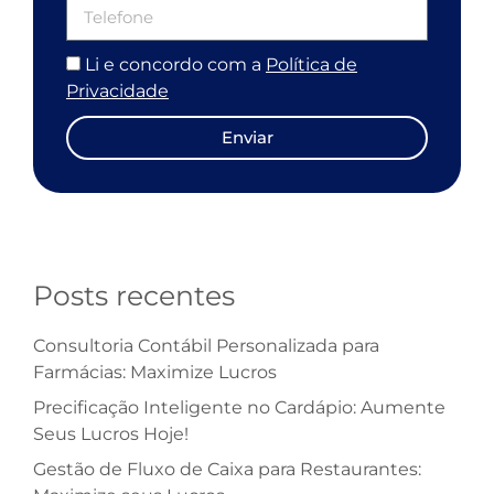
Li e concordo com a
Política de
Privacidade
Enviar
Posts recentes
Consultoria Contábil Personalizada para
Farmácias: Maximize Lucros
Precificação Inteligente no Cardápio: Aumente
Seus Lucros Hoje!
Gestão de Fluxo de Caixa para Restaurantes: