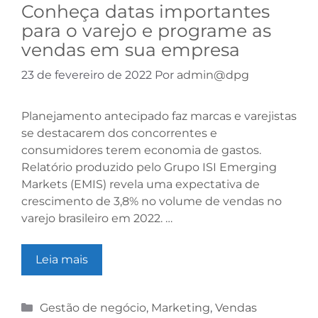
Conheça datas importantes
para o varejo e programe as
vendas em sua empresa
23 de fevereiro de 2022
Por
admin@dpg
Planejamento antecipado faz marcas e varejistas
se destacarem dos concorrentes e
consumidores terem economia de gastos.
Relatório produzido pelo Grupo ISI Emerging
Markets (EMIS) revela uma expectativa de
crescimento de 3,8% no volume de vendas no
varejo brasileiro em 2022. …
Leia mais
Gestão de negócio
,
Marketing
,
Vendas