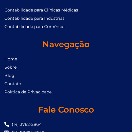
Contabilidade para Clínicas Médicas
Contabilidade para Indústrias
Contabilidade para Comércio
Navegação
Home
Sobre
Blog
Contato
Política de Privacidade
Fale Conosco
(14) 3762-2864