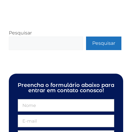
Pesquisar
Pesquisar
Preencha o formulário abaixo para
entrar em contato conosco!