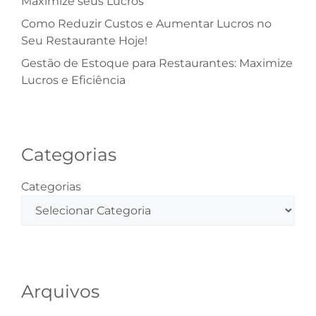
Maximize seus Lucros
Como Reduzir Custos e Aumentar Lucros no
Seu Restaurante Hoje!
Gestão de Estoque para Restaurantes: Maximize
Lucros e Eficiência
Categorias
Categorias
Arquivos